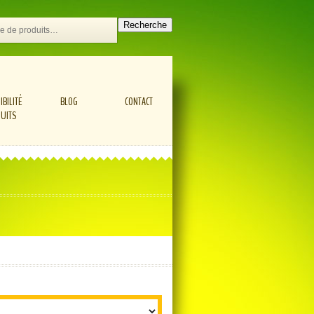
Recherche
IBILITÉ
BLOG
CONTACT
UITS